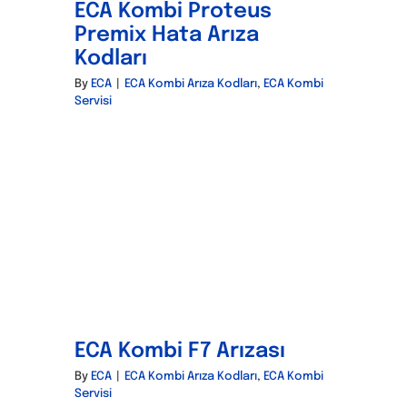
ECA Kombi Proteus
Premix Hata Arıza
Kodları
By
ECA
|
ECA Kombi Arıza Kodları
,
ECA Kombi
Servisi
ECA Kombi F7 Arızası
By
ECA
|
ECA Kombi Arıza Kodları
,
ECA Kombi
Servisi