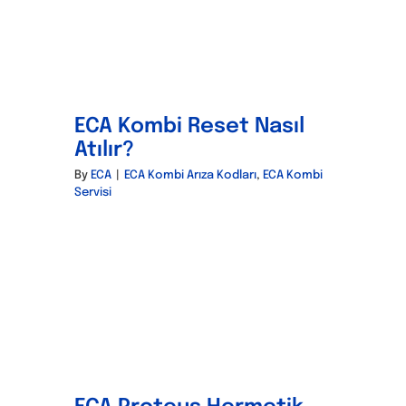
ECA Kombi Reset Nasıl
Atılır?
By
ECA
|
ECA Kombi Arıza Kodları
,
ECA Kombi
Servisi