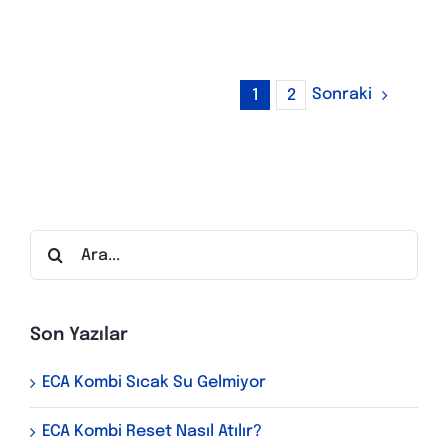
Sonraki
1
2
Ara:
Son Yazılar
ECA Kombi Sıcak Su Gelmiyor
ECA Kombi Reset Nasıl Atılır?