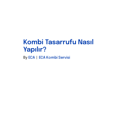
Kombi Tasarrufu Nasıl
Yapılır?
By
ECA
|
ECA Kombi Servisi