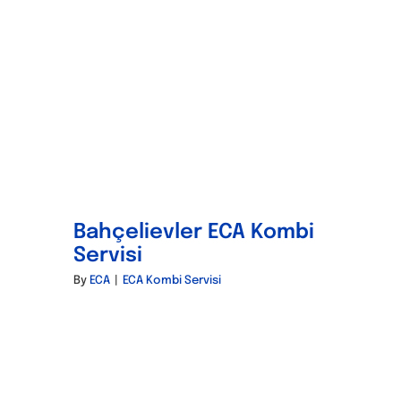
Bahçelievler ECA Kombi
Servisi
By
ECA
|
ECA Kombi Servisi