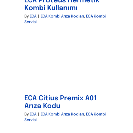
ECA Proteus Hermetik
Kombi Kullanımı
By
ECA
|
ECA Kombi Arıza Kodları
,
ECA Kombi
Servisi
ECA Citius Premix A01
Arıza Kodu
By
ECA
|
ECA Kombi Arıza Kodları
,
ECA Kombi
Servisi