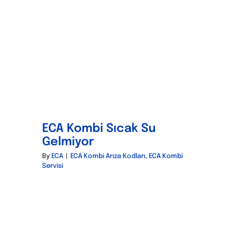
ECA Kombi Sıcak Su
Gelmiyor
By
ECA
|
ECA Kombi Arıza Kodları
,
ECA Kombi
Servisi