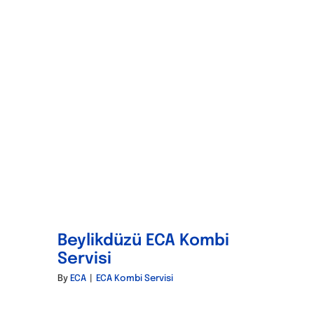
Beylikdüzü ECA Kombi
Servisi
By
ECA
|
ECA Kombi Servisi