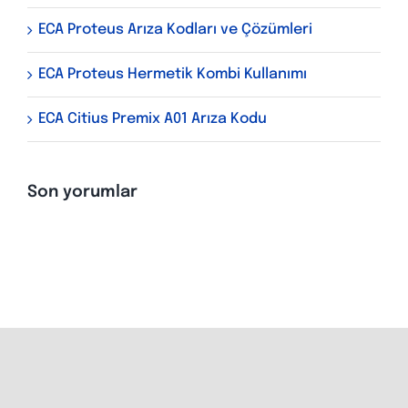
ECA Proteus Arıza Kodları ve Çözümleri
ECA Proteus Hermetik Kombi Kullanımı
ECA Citius Premix A01 Arıza Kodu
Son yorumlar