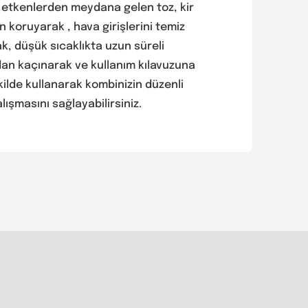
ş etkenlerden meydana gelen toz, kir
 koruyarak , hava girişlerini temiz
k, düşük sıcaklıkta uzun süreli
dan kaçınarak ve kullanım kılavuzuna
ilde kullanarak kombinizin düzenli
lışmasını sağlayabilirsiniz.