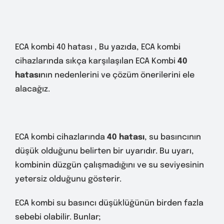
ECA kombi 40 hatası , Bu yazıda, ECA kombi
cihazlarında sıkça karşılaşılan ECA Kombi
40
hatası
nın nedenlerini ve çözüm önerilerini ele
alacağız.
ECA kombi cihazlarında
40 hatası
, su basıncının
düşük olduğunu belirten bir uyarıdır. Bu uyarı,
kombinin düzgün çalışmadığını ve su seviyesinin
yetersiz olduğunu gösterir.
ECA kombi su basıncı düşüklüğünün birden fazla
sebebi olabilir. Bunlar;