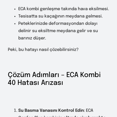
ECA kombi genleşme takında hava eksilmesi.
Tesisatta su kaçağının meydana gelmesi.
Peteklerinizde deformasyondan dolayı
delinir su eksiltme meydana gelir ve su
barınız düşer.
Peki, bu hatayı nasıl çözebilirsiniz?
Çözüm Adımları – ECA Kombi
40 Hatası Arızası
Su Basma Vanasını Kontrol Edin
: ECA