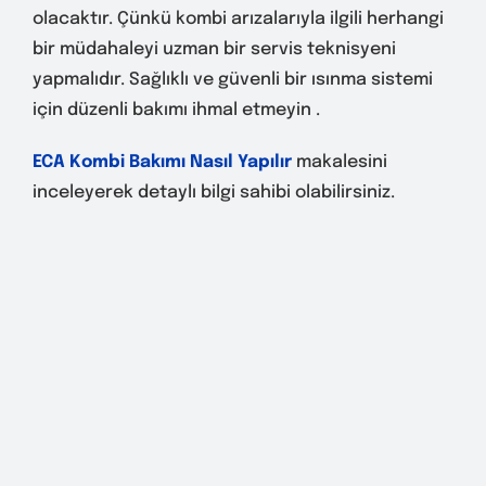
olacaktır. Çünkü kombi arızalarıyla ilgili herhangi
bir müdahaleyi uzman bir servis teknisyeni
yapmalıdır. Sağlıklı ve güvenli bir ısınma sistemi
için düzenli bakımı ihmal etmeyin .
ECA Kombi Bakımı Nasıl Yapılır
makalesini
inceleyerek detaylı bilgi sahibi olabilirsiniz.