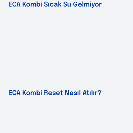
ECA Kombi Sıcak Su Gelmiyor
ECA Kombi Reset Nasıl Atılır?