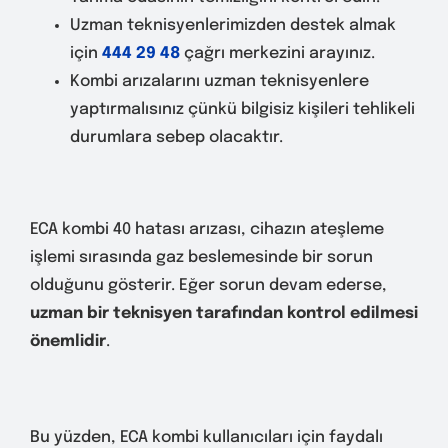
Uzman teknisyenlerimizden destek almak
için
444 29 48
çağrı merkezini arayınız.
Kombi arızalarını uzman teknisyenlere
yaptırmalısınız çünkü bilgisiz kişileri tehlikeli
durumlara sebep olacaktır.
ECA kombi 40 hatası arızası, cihazın ateşleme
işlemi sırasında gaz beslemesinde bir sorun
olduğunu gösterir. Eğer sorun devam ederse,
uzman bir teknisyen tarafından kontrol edilmesi
önemlidir
.
Bu yüzden, ECA kombi kullanıcıları için faydalı