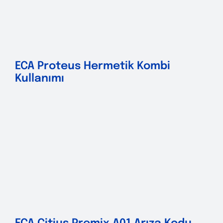
ECA Proteus Hermetik Kombi
Kullanımı